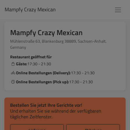
Mampfy Crazy Mexican
Mampfy Crazy Mexican
Mühlenstraße 63, Blankenburg 38889, Sachsen-Anhalt,
Germany
Restaurant geöffnet für
Gäste:
17:30 - 21:30
Online Bestellungen (Delivery):
17:30 - 21:30
Online Bestellungen (Pick up):
17:30 - 21:30
Bestellen Sie jetzt Ihre Gerichte vor!
Und erhalten Sie sie während der verfügbaren
täglichen Zeitfenster.