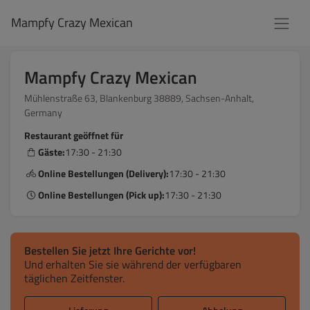
Mampfy Crazy Mexican
Mampfy Crazy Mexican
Mühlenstraße 63, Blankenburg 38889, Sachsen-Anhalt,
Germany
Restaurant geöffnet für
Gäste:
17:30 - 21:30
Online Bestellungen (Delivery):
17:30 - 21:30
Online Bestellungen (Pick up):
17:30 - 21:30
Bestellen Sie jetzt Ihre Gerichte vor!
Und erhalten Sie sie während der verfügbaren
täglichen Zeitfenster.