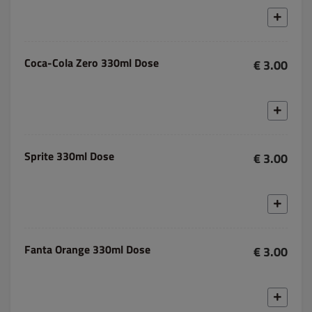
Coca-Cola Zero 330ml Dose
€ 3.00
Sprite 330ml Dose
€ 3.00
Fanta Orange 330ml Dose
€ 3.00